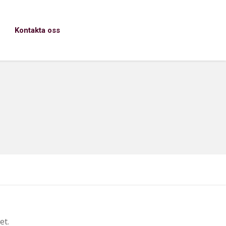
Kontakta oss
et.