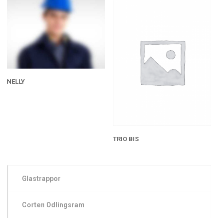
NELLY
TRIO BIS
Glastrappor
Corten Odlingsram