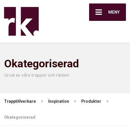
MENY
Okategoriserad
Urval av våra trappor och räcken
Trapptillverkare
Inspiration
Produkter
Okategoriserad