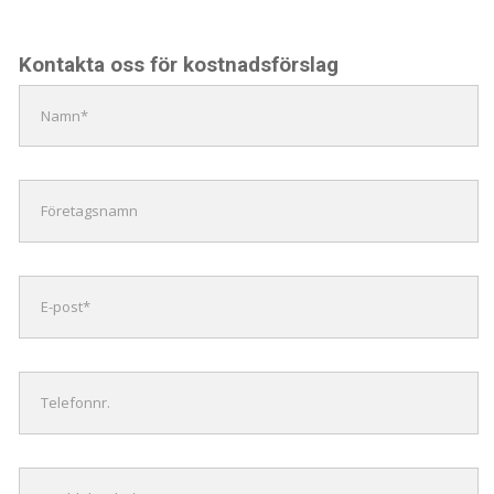
Kontakta oss för kostnadsförslag