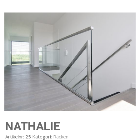
NATHALIE
Artikelnr:
25
Kategori:
Räcken