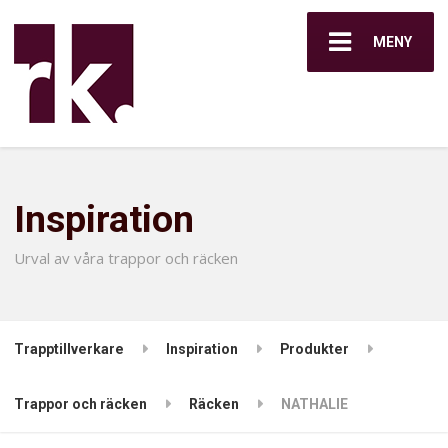
MENY
Inspiration
Urval av våra trappor och räcken
Trapptillverkare
Inspiration
Produkter
Trappor och räcken
Räcken
NATHALIE