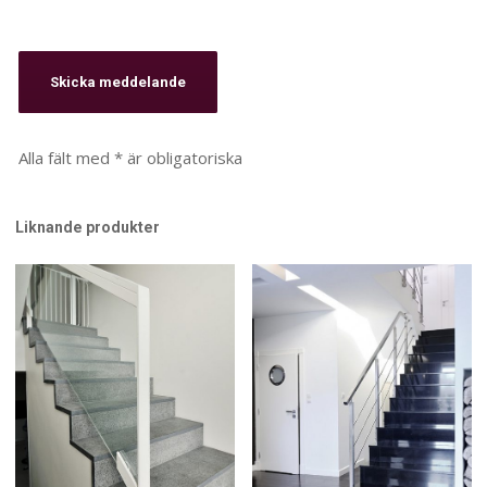
Alla fält med * är obligatoriska
Liknande produkter