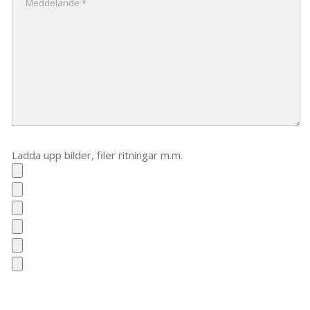
Ladda upp bilder, filer ritningar m.m.