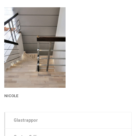
NICOLE
Glastrappor