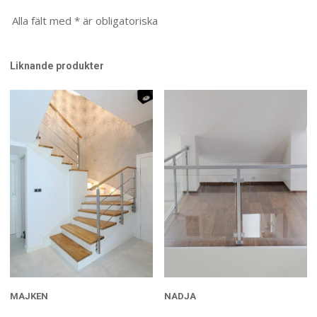
Alla fält med * är obligatoriska
Liknande produkter
MAJKEN
NADJA