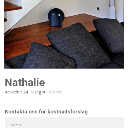
Nathalie
Artikelnr:
24
Kategori:
Räcken
Kontakta oss för kostnadsförslag