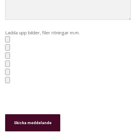
Ladda upp bilder, filer ritningar m.m.