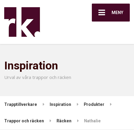
MENY
Inspiration
Urval av våra trappor och räcken
Trapptillverkare
Inspiration
Produkter
Trappor och räcken
Räcken
Nathalie