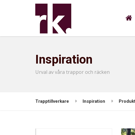
Inspiration
Urval av våra trappor och räcken
Trapptillverkare
Inspiration
Produk