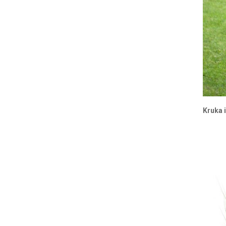
Kruka i