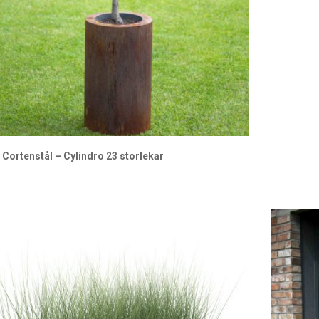
 Cortenstål – Cylindro 23 storlekar