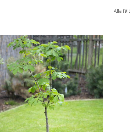
Alla fäl