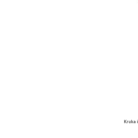
Kruka 