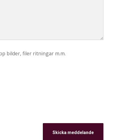
p bilder, filer ritningar m.m.