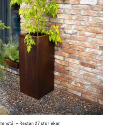
tenstål – Rectan 27 storlekar