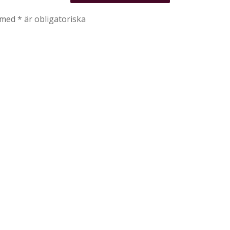
t med * är obligatoriska