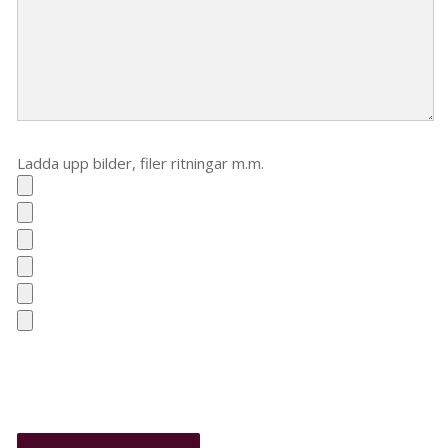
Ladda upp bilder, filer ritningar m.m.