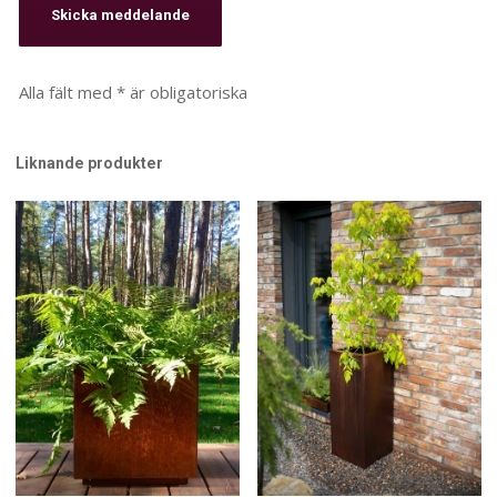
Alla fält med * är obligatoriska
Liknande produkter