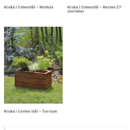
Kruka i Cotenstål – Modula
Kruka i Cotenstål – Rectan 27
storlekar
Kruka i Corten stål – Turrium