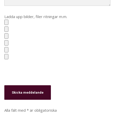
Ladda upp bilder, filer ritningar m.m.
Alla fält med * är obligatoriska