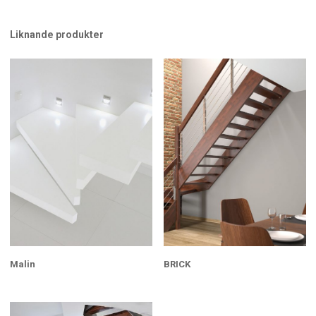
Liknande produkter
Malin
BRICK