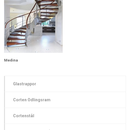
Medina
Glastrappor
Corten Odlingsram
Cortenstål