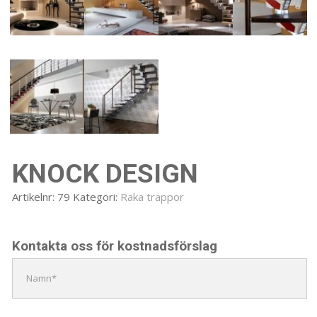
KNOCK DESIGN
Artikelnr:
79
Kategori:
Raka trappor
Kontakta oss för kostnadsförslag