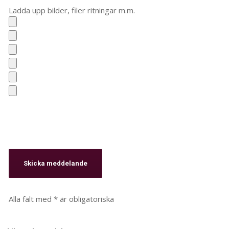
Ladda upp bilder, filer ritningar m.m.
Alla fält med * är obligatoriska