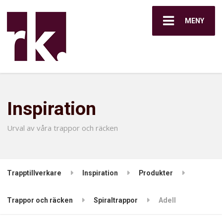
MENY
Inspiration
Urval av våra trappor och räcken
Trapptillverkare
Inspiration
Produkter
Trappor och räcken
Spiraltrappor
Adell