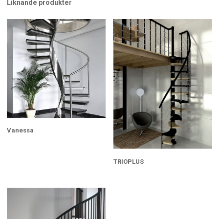
Liknande produkter
Vanessa
TRIOPLUS