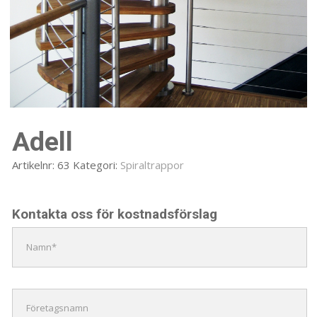
Adell
Artikelnr:
63
Kategori:
Spiraltrappor
Kontakta oss för kostnadsförslag